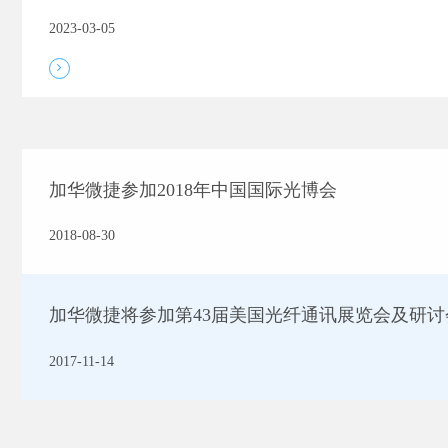
2023-03-05
加华微捷参加2018年中国国际光博会
2018-08-30
加华微捷将参加第43届美国光纤通讯展览会及研讨
2017-11-14