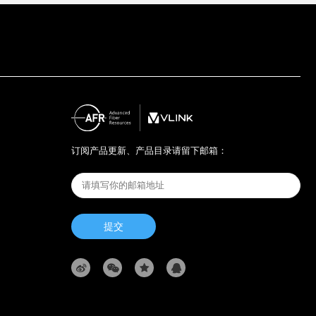
订阅产品更新、产品目录请留下邮箱：
提交