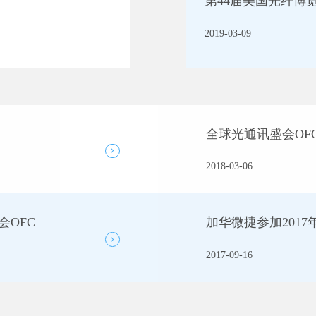
第44届美国光纤博
2019-03-09
全球光通讯盛会OFC20
2018-03-06
会OFC
加华微捷参加201
2017-09-16