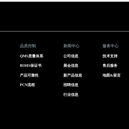
品质控制
新闻中心
服务中心
QMS质量体系
公司信息
技术支持
ROHS保证书
展会信息
售后服务
产品可靠性
新产品信息
地图&留言
PCN流程
招聘信息
行业信息