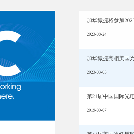
加华微捷将参加2023
2023-08-24
加华微捷亮相美国光纤
2023-03-05
第21届中国国际光
2019-09-07