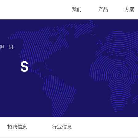
我们
产品
方案
招聘信息
行业信息