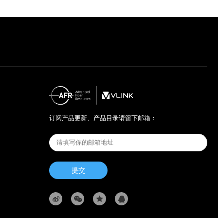
订阅产品更新、产品目录请留下邮箱：
提交