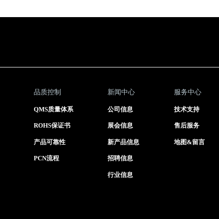
品质控制
新闻中心
服务中心
QMS质量体系
公司信息
技术支持
ROHS保证书
展会信息
售后服务
产品可靠性
新产品信息
地图&留言
PCN流程
招聘信息
行业信息