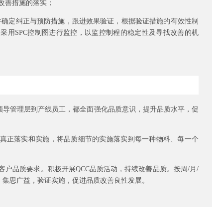
进改善措施的落实；
，并确定纠正与预防措施，跟进效果验证，根据验证措施的有效性制
采用SPC控制图进行监控，以监控制程的稳定性及寻找改善的机
领导管理层到产线员工，都全面强化品质意识，提升品质水平，促
真正落实和实施，将品质细节的实施落实到每一种物料、每一个
客户品质要求。积极开展QCC品质活动，持续改善品质。按周/月/
，集思广益，验证实施，促进品质改善良性发展。