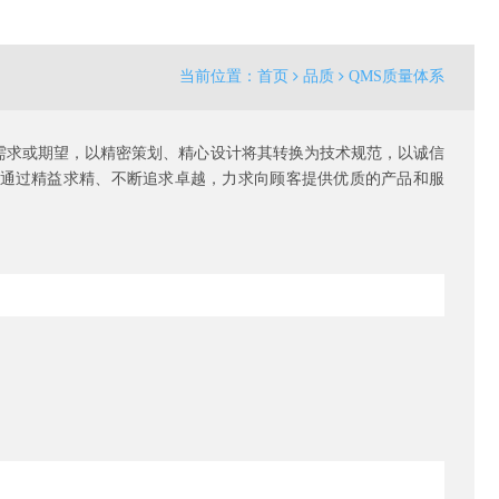
当前位置：
首页
品质
QMS质量体系
需求或期望，以精密策划、精心设计将其转换为技术规范，以诚信
通过精益求精、不断追求卓越，力求向顾客提供优质的产品和服