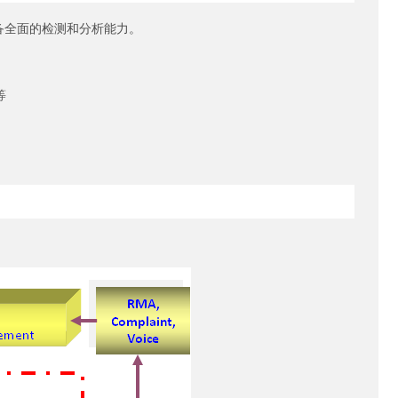
备全面的检测和分析能力。
仪等