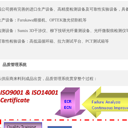
我公司拥有完善的进口生产设备、高精度检测设备及可靠性实验设备，具
生产设备：Furukawa熔接机、OPTEK激光切割机等
检测设备：Sumix 3D干涉仪、柳下技研光纤量测设备、光纤微裂痕检测
可靠性检验设备：高低温循环箱、拉力测试平台、PCT测试箱等
品质管理系统
从供应商来料到成品出货，品质管理系统贯穿整个过程：